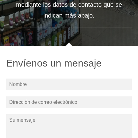
mediante los datos de contacto que se
indican más abajo.
Envíenos un mensaje