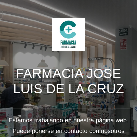
FARMACIA JOSE
LUIS DE LA CRUZ
Estamos trabajando en nuestra página web.
Puede ponerse en contacto con nosotros