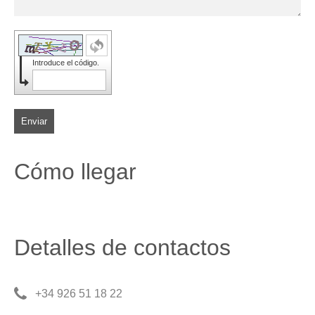
Introduce el código.
Enviar
Cómo llegar
Detalles de contactos
+34 926 51 18 22